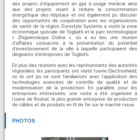
des projets d’équipement en gaz à usage médical, ainsi
que des projets visant à réduire la consommation
énergétique des hôpitaux et ont également pu discuter
des opportunités de coopération avec les organisations
de santé de la région. Eurostyle Systems a visité la zone
économique spéciale de Togliatti et le parc technologique
« Zhigulevskaya Dolina », où a eu lieu une réunion
d’affaires consacrée à la présentation du potentiel
d’investissement de la ville à laquelle participaient des
dirigeants d’entreprises de Togliatti.
En plus des réunions avec les représentants des autorités
régionales, les participants ont visité l’usine Electroshield,
où ils ont pu se sont familiarisés avec l’application des
technologies avancées de contrôle de qualité et de
modernisation de la production. En parallèle, pour les
entreprises intéressées, une visite a été organisée à
l’usine de Roskat, la plus grande entreprise de production
de câbles et de produits en fil de fer sur le marché russe.
PHOTOS