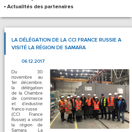
Actualités des partenaires
LA DÉLÉGATION DE LA CCI FRANCE RUSSIE A
VISITÉ LA RÉGION DE SAMARA
06.12.2017
Du 30
novembre au
1er décembre,
la délégation
de la Chambre
de commerce
et d’industrie
franco-russe
(CCI France
Russie) a visité
la région de
Samara. La