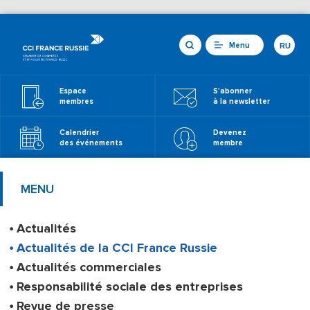
Menu
RU
Espace
S'abonner
membres
à la newsletter
Calendrier
Devenez
des événements
membre
MENU
Actualités
Actualités de la CCI France Russie
Actualités commerciales
Responsabilité sociale des entreprises
Revue de presse