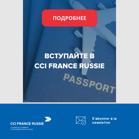
S'abonner à la
newsletter