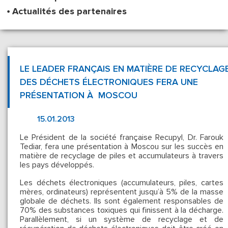
Actualités des partenaires
LE LEADER FRANÇAIS EN MATIÈRE DE RECYCLAG
DES DÉCHETS ÉLECTRONIQUES FERA UNE
PRÉSENTATION À MOSCOU
15.01.2013
Le Président de la société française Recupyl, Dr. Farouk
Tediar, fera une présentation à Moscou sur les succès en
matière de recyclage de piles et accumulateurs à travers
les pays développés.
Les déchets électroniques (accumulateurs, piles, cartes
mères, ordinateurs) représentent jusqu’à 5% de la masse
globale de déchets. Ils sont également responsables de
70% des substances toxiques qui finissent à la décharge.
Parallèlement, si un système de recyclage et de