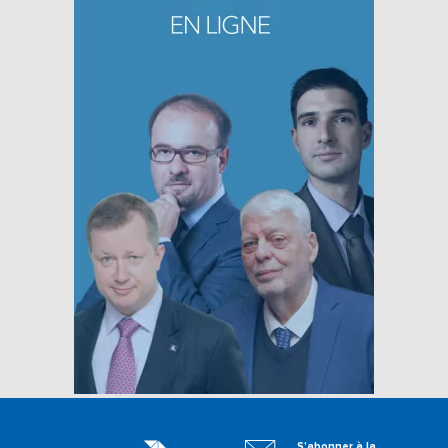
S'abonner à la