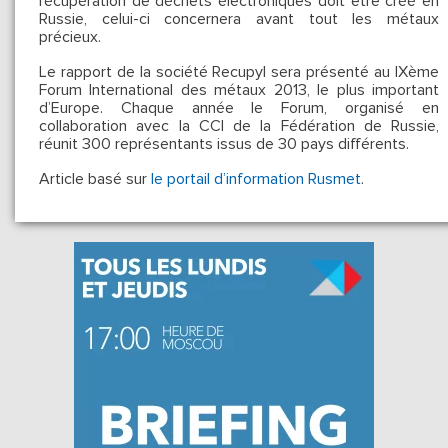
récupération de déchets électroniques doit être créé en
Russie, celui-ci concernera avant tout les métaux
précieux.
Le rapport de la société Recupyl sera présenté au IXème
Forum International des métaux 2013, le plus important
d’Europe. Chaque année le Forum, organisé en
collaboration avec la CCI de la Fédération de Russie,
réunit 300 représentants issus de 30 pays différents.
Article basé sur
le portail d’information Rusmet
.