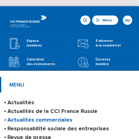
Menu
RU
Espace
S'abonner
membres
à la newsletter
Calendrier
Devenez
des événements
membre
MENU
Actualités
Actualités de la CCI France Russie
Actualités commerciales
Responsabilité sociale des entreprises
Revue de presse