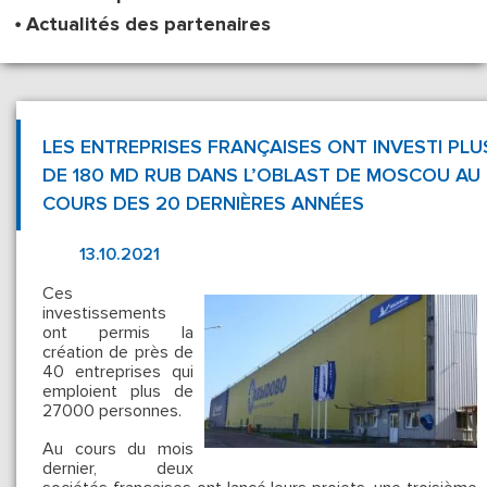
Actualités des partenaires
LES ENTREPRISES FRANÇAISES ONT INVESTI PLU
DE 180 MD RUB DANS L’OBLAST DE MOSCOU AU
COURS DES 20 DERNIÈRES ANNÉES
13.10.2021
Ces
investissements
ont permis la
création de près de
40 entreprises qui
emploient plus de
27000 personnes.
Au cours du mois
dernier, deux