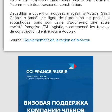
sociétés françaises ont lancé leurs projets, une troisième
à commencé des travaux de construction.
Decathlon a ouvert un nouveau magasin à Mytichi, Saint
Gobain a lancé une ligne de production de panneaux
acoustiques dans son usine d’Egorievsk. Une autre
société française, FM Logistic, a commencé les travaux
de construction d’entrepôts à Podolsk.
Source:
Gouvernement de la région de Moscou