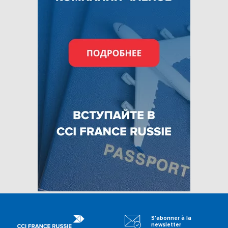
S'abonner à la
newsletter