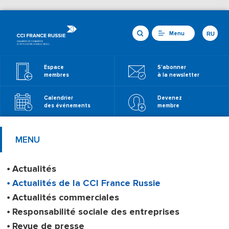
Menu
RU
Espace
S'abonner
membres
à la newsletter
Calendrier
Devenez
des événements
membre
MENU
Actualités
Actualités de la CCI France Russie
Actualités commerciales
Responsabilité sociale des entreprises
Revue de presse