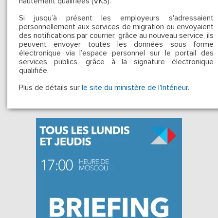
hautement qualifiées (VKS).
Si jusqu’à présent les employeurs s'adressaient
personnellement aux services de migration ou envoyaient
des notifications par courrier, grâce au nouveau service, ils
peuvent envoyer toutes les données sous forme
électronique via l’espace personnel sur le portail des
services publics, grâce à la signature électronique
qualifiée.
Plus de détails sur
le site du ministère de l'Intérieur
.