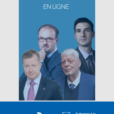
S'abonner à la