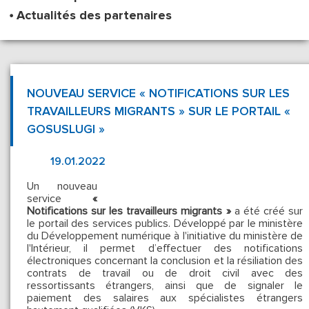
Actualités des partenaires
NOUVEAU SERVICE « NOTIFICATIONS SUR LES
TRAVAILLEURS MIGRANTS » SUR LE PORTAIL «
GOSUSLUGI »
19.01.2022
Un nouveau
service
«
Notifications sur les travailleurs migrants »
a été créé sur
le portail des services publics. Développé par le ministère
du Développement numérique à l'initiative du ministère de
l'Intérieur, il permet d’effectuer des notifications
électroniques concernant la conclusion et la résiliation des
contrats de travail ou de droit civil avec des
ressortissants étrangers, ainsi que de signaler le
paiement des salaires aux spécialistes étrangers