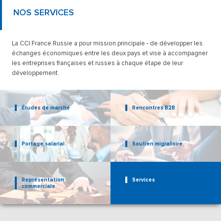
NOS SERVICES
La CCI France Russie a pour mission principale
- de développer les
échanges économiques entre les deux pays et vise à accompagner
les entreprises françaises et russes à chaque étape de leur
développement.
Études de marché
Rencontres B2B
Portage salarial
Soutien migratoire
Représentation
Services
commerciale