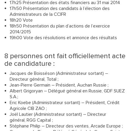
17h25 Présentation des états financiers au 31 mai 2014
17h50 Présentation des candidats à l’élection des
Administrateurs de la CCIFR
18h20 Vote
18h50 Présentation du plan d’actions de l’exercice
2014/2015
19h00 Vote des résolutions et annonce des résultats
8 personnes ont fait officiellement acte
de candidature :
Jacques de Boisséson (Administrateur sortant) –
Directeur général, Total ;
Jean-Pierre Germain – Président, Auchan Russie ;
Albert Grigoryan – Délégué général en Russie, GDF SUEZ
S.A.;
Eric Koebe (Administrateur sortant) – Président, Crédit
Agricole CIB ZAO ;
Joël Lautier (Administrateur sortant) – Directeur
général, RGG Capital ;
Stéphane Philip – Directeur des ventes, Arcade Europe ;