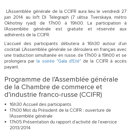
L’Assemblée générale de la CCIFR aura lieu le vendredi 27
juin 2014 au loft DI Telegraph (7 ulitsa Tverskaya, métro
Okhotniy ryad) de 17h00 à 19h00. La participation à
l’Assemblée générale est gratuite et réservée aux
adhérents de la CCIFR.
L’accueil des participants débutera à 16h30 autour d’un
cocktail. L’Assemblée générale se déroulera en français avec
une traduction simultanée en russe, de 17h00 à 19h00 et se
prolongera par
la soirée "Gala d'Eté"
de la CCIFR à accès
payant.
Programme de l’Assemblée générale
de la Chambre de commerce et
d’industrie franco-russe (CCIFR)
16h30 Accueil des participants
17h00 Mot du Président de la CCIFR : ouverture de
l’Assemblée générale
17h05 Présentation du rapport d’activité de l’exercice
2013/2014