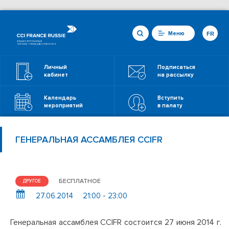
Меню
FR
Личный
Подписаться
кабинет
на рассылку
Календарь
Вступить
мероприятий
в палату
ГЕНЕРАЛЬНАЯ АССАМБЛЕЯ CCIFR
БЕСПЛАТНОЕ
ДРУГОЕ
27.06.2014
21:00 - 23:00
Генеральная ассамблея CCIFR состоится 27 июня 2014 г.