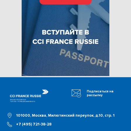
Подписаться на
рассылку
101000, Москва, Милютинский переулок, д.10, стр. 1
+7 (495) 721-38-28