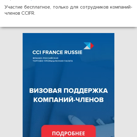
Участие бесплатное, только для сотрудников компаний-
членов CCIFR.