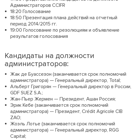
Администраторов CCIFR
18:20 Голосование
18:50 Презентация плана действий на отчетный
период 2014/2015 гг.
19:00 Голосование по резолюциям и объявление
результатов голосования
Кандидаты на должности
администраторов:
Жак де Буассезон (заканчивается срок полномочий
администратора) — Генеральный директор, Total;
Альберт Григорян — Генеральный директор в России,
GDF SUEZ S.A.;
Жан-Пьер Жермен — Президент, Ашан Россия;
Эрик Кебе (заканчивается срок полномочий
администратора) — Президент, Crédit Agricole CIB
ZAO;
Жоэль Лотье (заканчивается срок полномочий
администратора) — Генеральный директор, RGG
Capital;