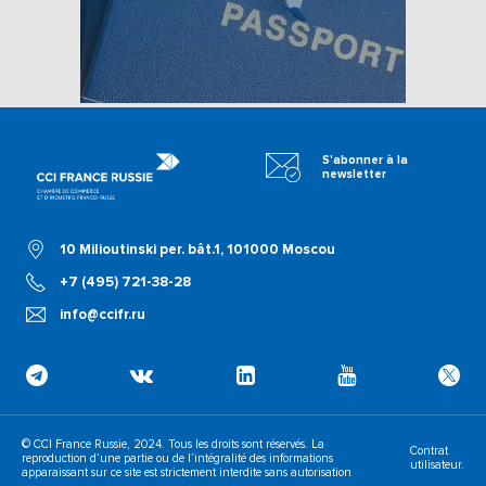
S'abonner à la
newsletter
10 Milioutinski per. bât.1, 101000 Moscou
+7 (495) 721-38-28
info@ccifr.ru
© CCI France Russie, 2024. Tous les droits sont réservés. La
Contrat
reproduction d’une partie ou de l’intégralité des informations
utilisateur.
apparaissant sur ce site est strictement interdite sans autorisation