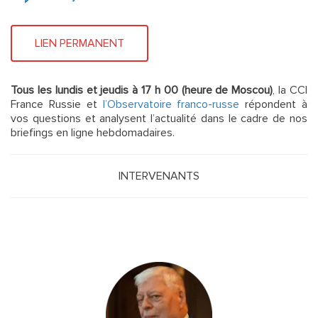
LIEN PERMANENT
Tous les lundis et jeudis à 17 h 00 (heure de Moscou)
, la CCI
France Russie et
l’Observatoire franco-russe
répondent à
vos questions et analysent l’actualité dans le cadre de nos
briefings en ligne hebdomadaires.
INTERVENANTS