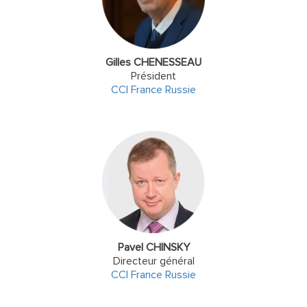
Gilles CHENESSEAU
Président
CCI France Russie
Pavel CHINSKY
Directeur général
CCI France Russie