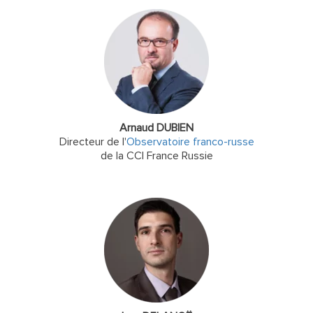
Arnaud DUBIEN
Directeur de l'
Observatoire franco-russe
de la CCI France Russie