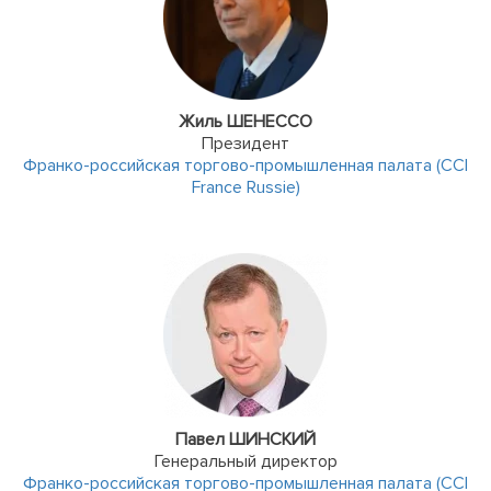
Жиль ШЕНЕССО
Президент
Франко-российская торгово-промышленная палата (CCI
France Russie)
Павел ШИНСКИЙ
Генеральный директор
Франко-российская торгово-промышленная палата (CCI