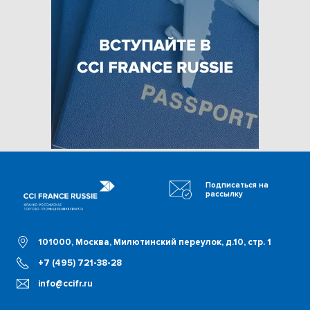
Подписаться на
рассылку
101000, Москва, Милютинский переулок, д.10, стр. 1
+7 (495) 721-38-28
info@ccifr.ru