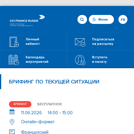
Меню
FR
Личный
Подписаться
кабинет
на рассылку
Календарь
Вступить
мероприятий
в палату
БРИФИНГ ПО ТЕКУЩЕЙ СИТУАЦИИ
БЕСПЛАТНОЕ
БРИФИНГ
11.06.2026
14:00 - 15:00
Онлайн-формат
Французский