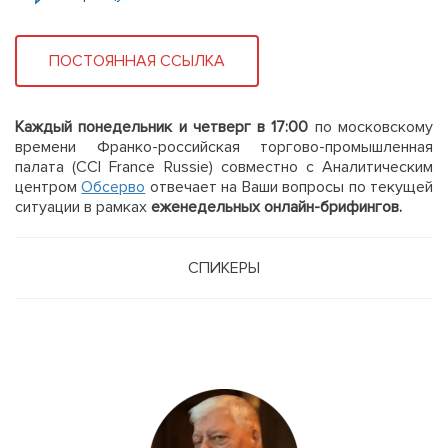
ПОСТОЯННАЯ ССЫЛКА
Каждый понедельник и четверг в 17:00
по московскому
времени Франко-российская торгово-промышленная
палата (CCI France Russie) совместно с Аналитическим
центром
Обсерво
отвечает на Ваши вопросы по текущей
ситуации в рамках
еженедельных онлайн-брифингов.
СПИКЕРЫ