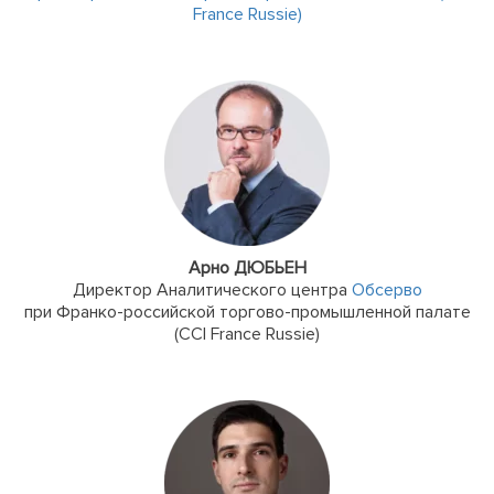
France Russie)
Арно ДЮБЬЕН
Директор Аналитического центра
Обсерво
при Франко-российской торгово-промышленной палате
(CCI France Russie)