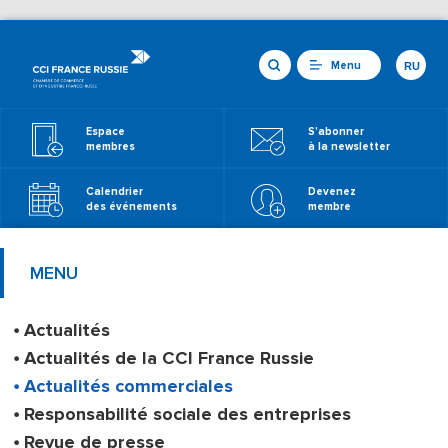
Menu
RU
Espace
S'abonner
membres
à la newsletter
Calendrier
Devenez
des événements
membre
MENU
Actualités
Actualités de la CCI France Russie
Actualités commerciales
Responsabilité sociale des entreprises
Revue de presse