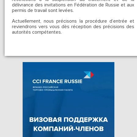
délivrance des invitations en Fédération de Russie et aux
permis de travail sont levées.
Actuellement, nous précisons la procédure d’entrée et
reviendrons vers vous dès réception des précisions des
autorités compétentes.