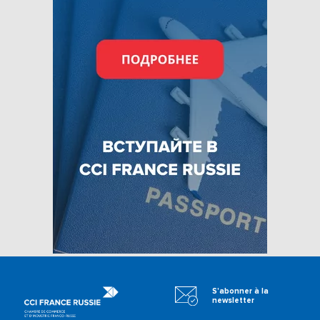
S'abonner à la
newsletter