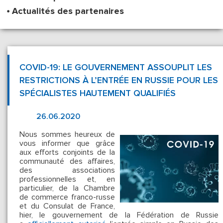
Actualités des partenaires
COVID-19: LE GOUVERNEMENT ASSOUPLIT LES
RESTRICTIONS À L’ENTRÉE EN RUSSIE POUR LES
SPÉCIALISTES HAUTEMENT QUALIFIÉS
26.06.2020
Nous sommes heureux de
vous informer que grâce
aux efforts conjoints de la
communauté des affaires,
des associations
professionnelles et, en
particulier, de la Chambre
de commerce franco-russe
et du Consulat de France,
hier, le gouvernement de la Fédération de Russie