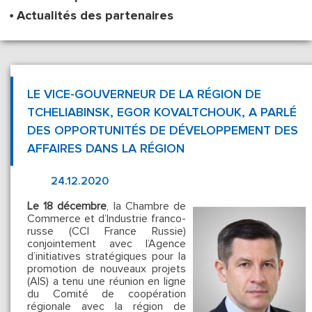
Actualités des partenaires
LE VICE-GOUVERNEUR DE LA RÉGION DE
TCHELIABINSK, EGOR KOVALTCHOUK, A PARLÉ
DES OPPORTUNITÉS DE DÉVELOPPEMENT DES
AFFAIRES DANS LA RÉGION
24.12.2020
Le 18 décembre
, la Chambre de
Commerce et d’Industrie franco-
russe (CCI France Russie)
conjointement avec l’Agence
d’initiatives stratégiques pour la
promotion de nouveaux projets
(AIS) a tenu une réunion en ligne
du Comité de coopération
régionale avec la région de