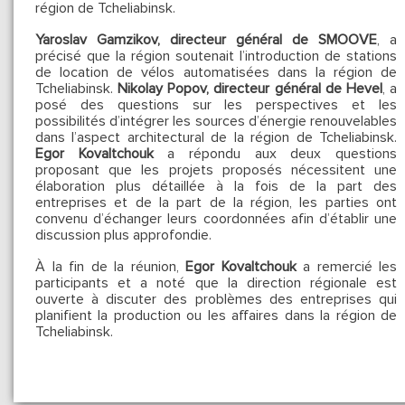
région de Tcheliabinsk.
Yaroslav Gamzikov, directeur général de SMOOVE
, a
précisé que la région soutenait l’introduction de stations
de location de vélos automatisées dans la région de
Tcheliabinsk.
Nikolay Popov, directeur général de Hevel
, a
posé des questions sur les perspectives et les
possibilités d’intégrer les sources d’énergie renouvelables
dans l’aspect architectural de la région de Tcheliabinsk.
Egor Kovaltchouk
a répondu aux deux questions
proposant que les projets proposés nécessitent une
élaboration plus détaillée à la fois de la part des
entreprises et de la part de la région, les parties ont
convenu d’échanger leurs coordonnées afin d’établir une
discussion plus approfondie.
À la fin de la réunion,
Egor Kovaltchouk
a remercié les
participants et a noté que la direction régionale est
ouverte à discuter des problèmes des entreprises qui
planifient la production ou les affaires dans la région de
Tcheliabinsk.