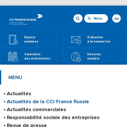
Menu
RU
Espace
S'abonner
membres
à la newsletter
Calendrier
Devenez
des événements
membre
MENU
Actualités
Actualités de la CCI France Russie
Actualités commerciales
Responsabilité sociale des entreprises
Revue de presse