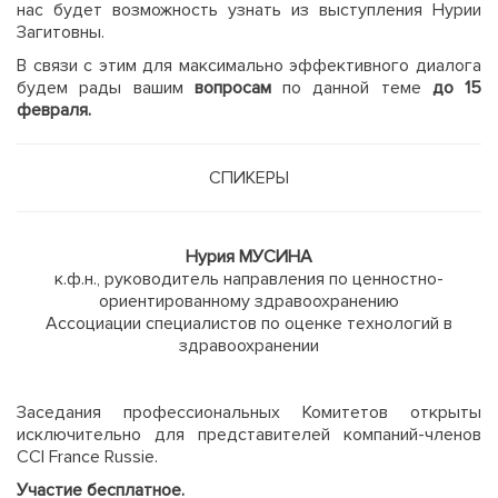
нас будет возможность узнать из выступления Нурии
Загитовны.
В связи с этим для максимально эффективного диалога
будем рады вашим
вопросам
по данной теме
до 15
февраля.
СПИКЕРЫ
Нурия МУСИНА
к.ф.н., руководитель направления по ценностно-
ориентированному здравоохранению
Ассоциации специалистов по оценке технологий в
здравоохранении
Заседания профессиональных Комитетов открыты
исключительно для представителей компаний-членов
CCI France Russie.
Участие бесплатное.