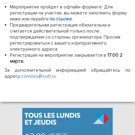
Мероприятие пройдет в офлайн-формате. Для
регистрации на участие, вы можете заполнить форму
ниже или перейти
по ссылке
.
Предварительная регистрация обязательна и
считается действительной только после
подтверждения со стороны организатора. Просим
регистрироваться с вашего корпоративного
электронного адреса.
Регистрация на мероприятие закрывается в
17:00 2
марта.
За дополнительной информацией обращайтесь по
адресу
comites@ccifr.ru