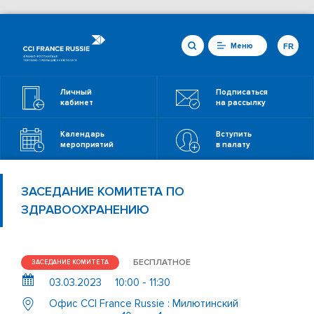
Меню
FR
Личный
Подписаться
кабинет
на рассылку
Календарь
Вступить
мероприятий
в палату
ЗАСЕДАНИЕ КОМИТЕТА ПО
ЗДРАВООХРАНЕНИЮ
БЕСПЛАТНОЕ
ЗАСЕДАНИЕ КОМИТЕТА
03.03.2023
10:00 - 11:30
Офис CCI France Russie : Милютинский