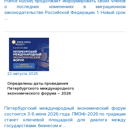
France Russie) продолжает информировать своих членов
о последних изменениях в миграционном
законодательстве Российской Федерации.​​​​​​​ 1. Новый срок
…
22 августа 2025
Определены даты проведения
Петербургского международного
экономического форума – 2026
Петербургский международный экономический форум
состоится 3-6 июня 2026 года. ПМЭФ-2026 по традиции
станет ключевой площадкой для диалога между
государствами, бизнесом и …