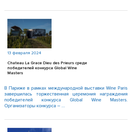
13 февраля 2024
Chateau La Grace Dieu des Prieurs среди
победителей конкурса Global Wine
Masters
В Париже в рамках международной выставки Wine Paris
завершилась торжественная церемония награждения
победителей конкурса Global Wine Masters.
Организаторы конкурса – …