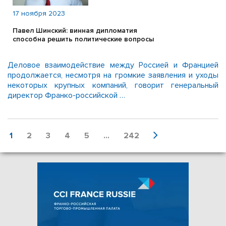
17 ноября 2023
Павел Шинский: винная дипломатия
способна решить политические вопросы
Деловое взаимодействие между Россией и Францией
продолжается, несмотря на громкие заявления и уходы
некоторых крупных компаний, говорит генеральный
директор Франко-российской …
1
2
3
4
5
...
242