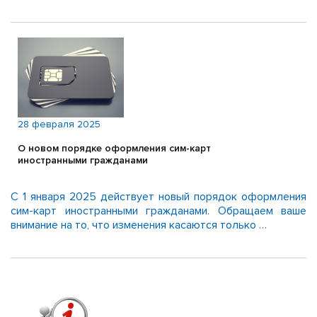
28 февраля 2025
О новом порядке оформления сим-карт
иностранными гражданами
С 1 января 2025 действует новый порядок оформления
сим-карт иностранными гражданами. Обращаем ваше
внимание на то, что изменения касаются только …