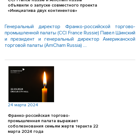
объявили о запуске совместного проекта
«Инициатива двух континентов»
Генеральный директор Франко-российской торгово-
промышленной палаты (CCI France Russie) Павел Шинский
и президент и генеральный директор Американской
торговой палаты (AmCham Russia) …
24 марта 2024
Франко-российская торгово-
промышленная палата выражает
соболезнования семьям жертв теракта 22
марта 2024 года