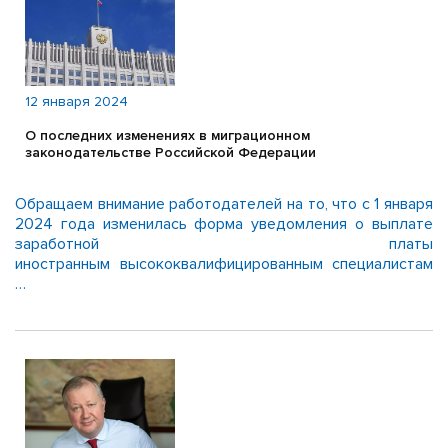
12 января 2024
О последних изменениях в миграционном
законодательстве Российской Федерации
Обращаем внимание работодателей на то, что с 1 января
2024 года изменилась форма уведомления о выплате
заработной платы
иностранным высококвалифицированным специалистам
…