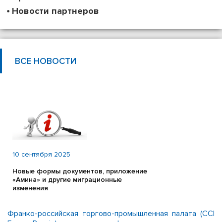
Новости партнеров
ВСЕ НОВОСТИ
10 сентября 2025
Новые формы документов, приложение
«Амина» и другие миграционные
изменения
Франко-российская торгово-промышленная палата (CCI