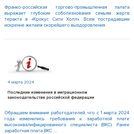
Франко-российская торгово-промышленная палата
выражает глубокие соболезнования семьям жертв
теракта в «Крокус Сити Холл». Всем пострадавшим
искренне желаем скорейшего выздоровления.
4 марта 2024
Последние изменения в миграционном
законодательстве российской федерации
Обращаем внимание работодателей, что с 1 марта 2024
года изменились требования к заработной плате
высококвалифицированного специалиста (ВКС). Ранее
заработная плата ВКС …