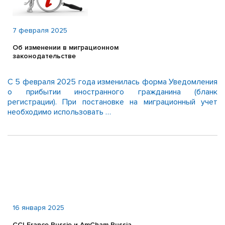
7 февраля 2025
Об изменении в миграционном
законодательстве
С 5 февраля 2025 года изменилась форма Уведомления
о прибытии иностранного гражданина (бланк
регистрации). При постановке на миграционный учет
необходимо использовать …
16 января 2025
CCI France Russie и AmCham Russia