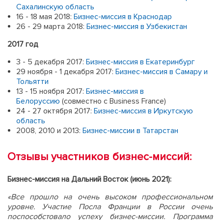
Сахалинскую область
16 - 18 мая 2018:
Бизнес-миссия в Краснодар
26 - 29 марта 2018:
Бизнес-миссия в Узбекистан
2017 год
3 - 5 декабря 2017:
Бизнес-миссия в Екатеринбург
29 ноября - 1 декабря 2017:
Бизнес-миссия в Самару и
Тольятти
13 - 15 ноября 2017:
Бизнес-миссия в
Белоруссию
(совместно с Business France)
24 - 27 октября 2017:
Бизнес-миссия в Иркутскую
область
2008, 2010 и 2013:
Бизнес-миссии в Татарстан
Отзывы участников бизнес-миссий:
Бизнес-миссия на Дальний Восток (июнь 2021):
«Все прошло на очень высоком профессиональном
уровне. Участие Посла Франции в России очень
поспособстовало успеху бизнес-миссии. Программа