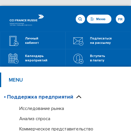
Меню
FR
Личный
Подписаться
кабинет
на рассылку
Календарь
Вступить
мероприятий
в палату
MENU
Поддержка предприятий
Исследование рынка
Анализ спроса
Коммерческое представительство