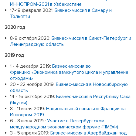
ИННОПРОМ-2021 в Узбекистане
17-19 февраля 2021:
Бизнес-миссия в Самару и
Тольятти
2020 год
8-9 октября 2020:
Бизнес-миссия в Санкт-Петербург и
Ленинградскую область
2019 год
1 - 4 декабря 2019:
Бизнес-миссия во
Францию «Экономика замкнутого цикла и управление
отходами»
20 - 22 ноября 2019:
Бизнес-миссия в Новосибирскую
область
14 - 16 октября 2019:
Бизнес-миссия в Республику Саха
(Якутия)
8 - 11 июля 2019:
Национальный павильон Франции на
Иннопром-2019
6 - 8 июня 2019 :
Участие в Петербургском
международном экономическом форуме (ПМЭФ)
3 - 5 апреля 2019:
Бизнес-миссия в Азербайджан под