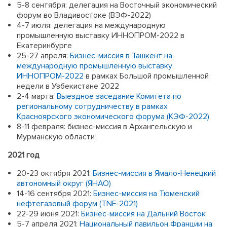
5-8 сентября: делегация на Восточный экономический
форум во Владивостоке (ВЭФ-2022)
4-7 июля: делегация на международную
промышленную выставку ИННОПРОМ-2022 в
Екатеринбурге
25-27 апреля:
Бизнес-миссия в Ташкент на
международную промышленную выставку
ИННОПРОМ-2022
в рамках Большой промышленной
недели в Узбекистане 2022
2-4 марта:
Выездное заседание Комитета по
региональному сотрудничеству в рамках
Красноярского экономического форума (КЭФ-2022)
8-11 февраля: бизнес-миссия в Архангельскую и
Мурманскую области
2021 год
20-23 октября 2021:
Бизнес-миссия в Ямало-Ненецкий
автономный округ (ЯНАО)
14-16 сентября 2021:
Бизнес-миссия на Тюменский
нефтегазовый форум (TNF-2021)
22-29 июня 2021:
Бизнес-миссия на Дальний Восток
5-7 апреля 2021:
Национальный павильон Франции на