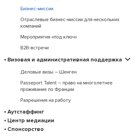
Бизнес-миссии
Отраслевые бизнес-миссии для нескольких
компаний
Мероприятия «под ключ»
B2B-встречи
Визовая и административная поддержка
Деловые визы – Шенген
Passeport Talent – право на многолетнее
проживание по Франции
Разрешения на работу
Аутстаффинг
Центр медиации
Спонсорство