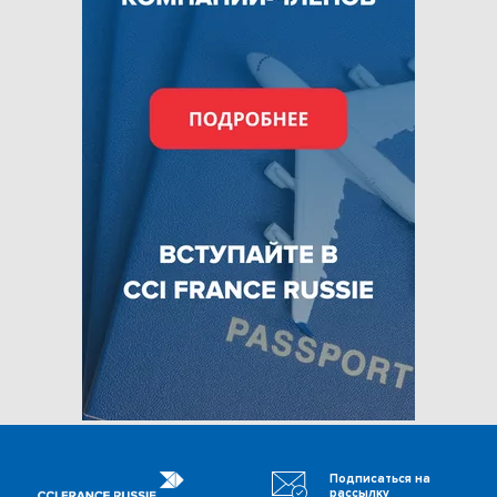
Подписаться на
рассылку