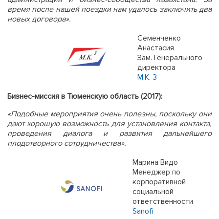
время после нашей поездки нам удалось заключить два
новых договора».
Семенченко
Анастасия
Зам. Генерального
директора
M.K. 3
Бизнес-миссия в Тюменскую область (2017):
«Подобные мероприятия очень полезны, поскольку они
дают хорошую возможность для установления контакта,
проведения диалога и развития дальнейшего
плодотворного сотрудничества».
Марина Видо
Менеджер по
корпоративной
социальной
ответственности
Sanofi