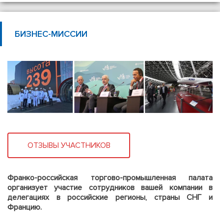
БИЗНЕС-МИССИИ
ОТЗЫВЫ УЧАСТНИКОВ
Франко-российская торгово-промышленная палата
организует участие сотрудников вашей компании в
делегациях в российские регионы, страны СНГ и
Францию.