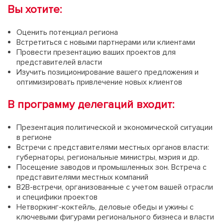
Вы хотите:
Оценить потенциал региона
Встретиться с новыми партнерами или клиентами
Провести презентацию ваших проектов для
представителей власти
Изучить позиционирование вашего предложения и
оптимизировать привлечение новых клиентов
В программу делегаций входит:
Презентация политической и экономической ситуации
в регионе
Встречи с представителями местных органов власти:
губернаторы, региональные министры, мэрия и др.
Посещение заводов и промышленных зон. Встреча с
представителями местных компаний
B2B-встречи, организованные с учетом вашей отрасли
и специфики проектов
Нетворкинг-коктейль, деловые обеды и ужины с
ключевыми фигурами регионального бизнеса и власти