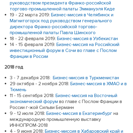
руководством президента Франко-российской
торгово-промышленной палаты Эммануэля Киде
19 - 22 марта 2019:
Бизнес-миссия в Челябинск и
Магнитогорск под руководством генерального
директора Франко-российской торгово-
промышленной палаты Павла Шинского
18 - 22 февраля 2019:
Бизнес-миссия в Узбекистан
14 - 15 февраля 2019:
Бизнес-миссия на Российский
инвестиционный форум в Сочи во главе с Послом
Франции в России
2018 год
3 - 7 декабря 2018:
Бизнес-миссия в Туркменистан
29 октября - 2 ноября 2018:
Бизнес-миссия в ХМАО и в
Тюмень
11 - 15 сентября 2018:
Бизнес-миссия на Восточный
экономический форум
во главе с Послом Франции в
России г-жой Сильви Берманн
9 - 12 июля 2018:
Бизнес-миссия в Екатеринбург
на
международную промышленную выставку
ИННОПРОМ-2018
4 - 9 июня 2018:
Бизнес-миссия в Хабаровский край и