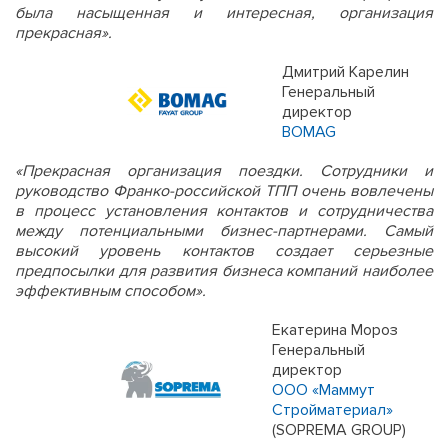
была насыщенная и интересная, организация
прекрасная».
Дмитрий Карелин
Генеральный
директор
BOMAG
«Прекрасная организация поездки. Сотрудники и
руководство Франко-российской ТПП очень вовлечены
в процесс установления контактов и сотрудничества
между потенциальными бизнес-партнерами. Самый
высокий уровень контактов создает серьезные
предпосылки для развития бизнеса компаний наиболее
эффективным способом».
Екатерина Мороз
Генеральный
директор
ООО «Маммут
Стройматериал»
(SOPREMA GROUP)