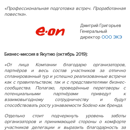
«Профессиональная подготовка встреч. Проработанная
повестка».
Дмитрий Григорьев
Генеральный
директор
ООО ЭКЭ
Бизнес-миссия в Якутию (октябрь 2019):
«От лица Компании благодарю организаторов,
партнёров и весь состав участников за отлично
спланированный тур и успешно реализованные встречи
как с правительством, так и с представителями бизнес-
сообщества. Полагаю, проведённые переговоры с
потенциальными партнёрами приведут к
взаимовыгодному сотрудничеству и будут
способствовать росту узнаваемости Sodexo как бренда.
Отдельно стоит подчеркнуть уровень заботы
организаторов и принимающей стороны о комфорте
участников делегации и выразить благодарность за