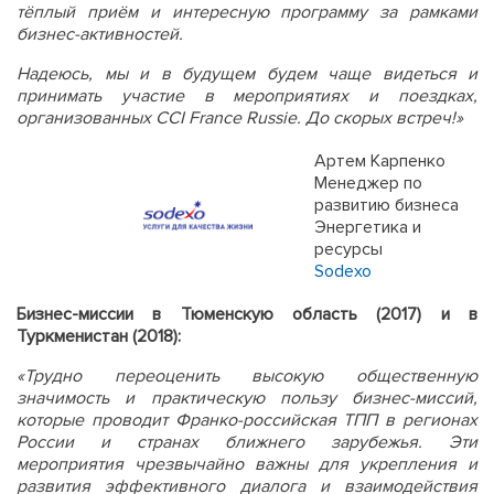
тёплый приём и интересную программу за рамками
бизнес-активностей.
Надеюсь, мы и в будущем будем чаще видеться и
принимать участие в мероприятиях и поездках,
организованных CCI France Russie. До скорых встреч!»
Артем Карпенко
Менеджер по
развитию бизнеса
Энергетика и
ресурсы
Sodexo
Бизнес-миссии в Тюменскую область (2017) и в
Туркменистан (2018):
«Трудно переоценить высокую общественную
значимость и практическую пользу бизнес-миссий,
которые проводит Франко-российская ТПП в регионах
России и странах ближнего зарубежья. Эти
мероприятия чрезвычайно важны для укрепления и
развития эффективного диалога и взаимодействия