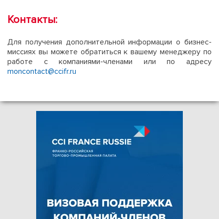
Контакты:
Для получения дополнительной информации о бизнес-
миссиях вы можете обратиться к вашему менеджеру по
работе с компаниями-членами или по адресу
moncontact@ccifr.ru