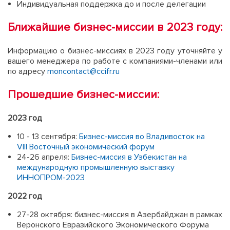
Индивидуальная поддержка до и после делегации
Ближайшие бизнес-миссии в 2023 году:
Информацию о бизнес-миссиях в 2023 году уточняйте у
вашего менеджера по работе с компаниями-членами или
по адресу
moncontact@ccifr.ru
Прошедшие бизнес-миссии:
2023 год
10 - 13 сентября:
Бизнес-миссия во Владивосток на
VIII Восточный экономический форум
24-26 апреля:
Бизнес-миссия в Узбекистан на
международную промышленную выставку
ИННОПРОМ-2023
2022 год
27-28 октября: бизнес-миссия в Азербайджан в рамках
Веронского Евразийского Экономического Форума