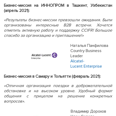
Бизнес-миссия на ИННОПРОМ в Ташкент, Узбекистан
(апрель 2021):
«Результаты бизнес-миссии превзошли ожидания. Были
организованы интересные B2B встречи. Хочется
отметить активную работу и поддержку CCIFR! Большое
спасибо за организацию и приглашение!»
Наталья Панфилова
Country Business
Leader
Alcatel-
Lucent Enterprise
Бизнес-миссия в Самару и Тольятти (февраль 2021):
«Отличная организация поездки в доброжелательной
обстановке и на высоком уровне. Удобный формат
общения с прицелом на решение конкретных
вопросов».
Владимир Дорохов