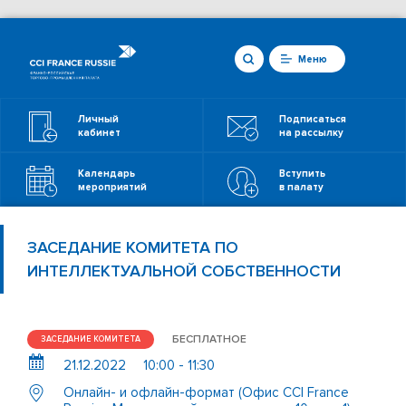
Меню
Личный
Подписаться
кабинет
на рассылку
Календарь
Вступить
мероприятий
в палату
ЗАСЕДАНИЕ КОМИТЕТА ПО
ИНТЕЛЛЕКТУАЛЬНОЙ СОБСТВЕННОСТИ
БЕСПЛАТНОЕ
ЗАСЕДАНИЕ КОМИТЕТА
21.12.2022
10:00 - 11:30
Онлайн- и офлайн-формат (Офис CCI France