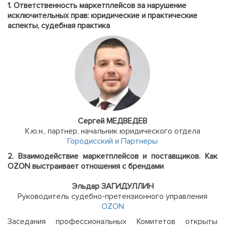
1. Ответственность маркетплейсов за нарушение
исключительных прав: юридические и практические
аспекты, судебная практика
Cергей МЕДВЕДЕВ
К.ю.н., партнер, начальник юридического отдела
Городисский и Партнеры
2. Взаимодействие маркетплейсов и поставщиков. Как
OZON выстраивает отношения с брендами
Эльдар ЗАГИДУЛЛИН
Руководитель судебно-претензионного управления
OZON
Заседания профессиональных Комитетов открыты