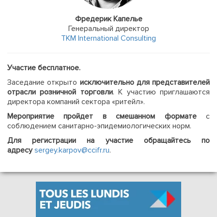
Фредерик Капелье
Генеральный директор
TKM International Consulting
Участие бесплатное.
Заседание открыто
исключительно для представителей
отрасли розничной торговли
. К участию приглашаются
директора компаний сектора «ритейл».
Мероприятие пройдет в смешанном формате
с
соблюдением санитарно-эпидемиологических норм.
Для регистрации на участие обращайтесь по
адресу
sergey.karpov@ccifr.ru
.