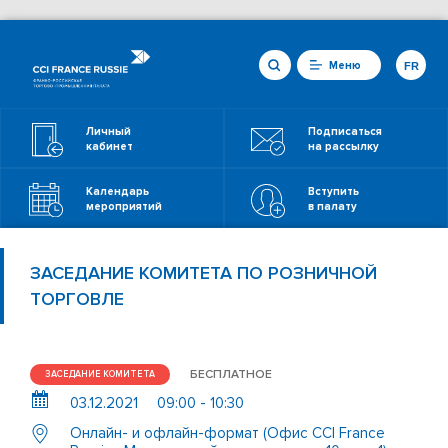
Меню
FR
Личный
Подписаться
кабинет
на рассылку
Календарь
Вступить
мероприятий
в палату
ЗАСЕДАНИЕ КОМИТЕТА ПО РОЗНИЧНОЙ
ТОРГОВЛЕ
БЕСПЛАТНОЕ
ЗАСЕДАНИЕ КОМИТЕТА
03.12.2021
09:00 - 10:30
Онлайн- и офлайн-формат (Офис CCI France