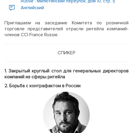
Russie : Милютинский переулок, дом 10, стр. 1)
Английский
Приглашаем на заседание Комитета по розничной
торговле представителей отрасли ритейла компаний-
членов CCI France Russie.
СПИКЕР
1. Закрытый круглый стол для генеральных директоров
компаний из сферы ритейла
2. Борьба с контрафактом в России