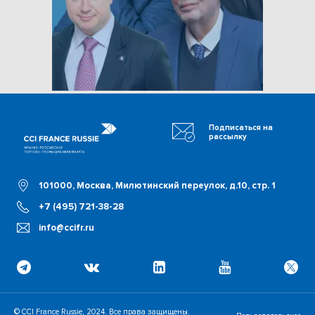
Подписаться на
рассылку
101000, Москва, Милютинский переулок, д.10, стр. 1
+7 (495) 721-38-28
info@ccifr.ru
© CCI France Russie, 2024. Все права защищены.