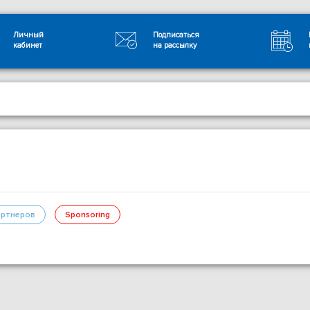
Личный
Подписаться
кабинет
на рассылку
ртнеров
Sponsoring