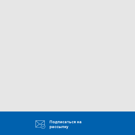
Подписаться на
рассылку