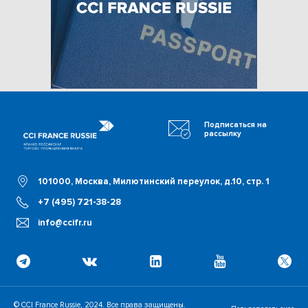
Подписаться на
рассылку
101000, Москва, Милютинский переулок, д.10, стр. 1
+7 (495) 721-38-28
info@ccifr.ru
© CCI France Russie, 2024. Все права защищены.