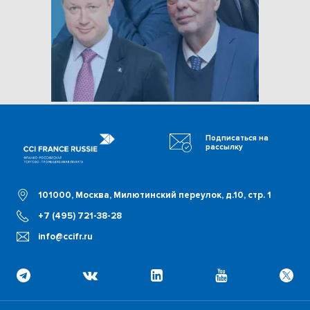
Подписаться на
рассылку
101000, Москва, Милютинский переулок, д.10, стр. 1
+7 (495) 721-38-28
info@ccifr.ru