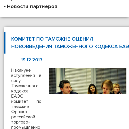
Новости партнеров
КОМИТЕТ ПО ТАМОЖНЕ ОЦЕНИЛ
НОВОВВЕДЕНИЯ ТАМОЖЕННОГО КОДЕКСА ЕА
19.12.2017
Накануне
вступления в
силу
Таможенного
кодекса
ЕАЭС
комитет по
таможне
Франко-
российской
торгово-
промышленно