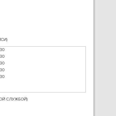
СИ)
:30
:30
:30
:30
:30
КОЙ СЛУЖБОЙ)