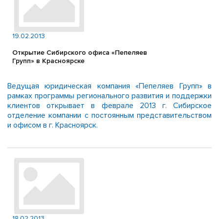
19.02.2013
Открытие Сибирского офиса «Пепеляев
Групп» в Красноярске
Ведущая юридическая компания «Пепеляев Групп» в
рамках программы регионального развития и поддержки
клиентов открывает в феврале 2013 г. Сибирское
отделение компании с постоянным представительством
и офисом в г. Красноярск.
18.02.2013