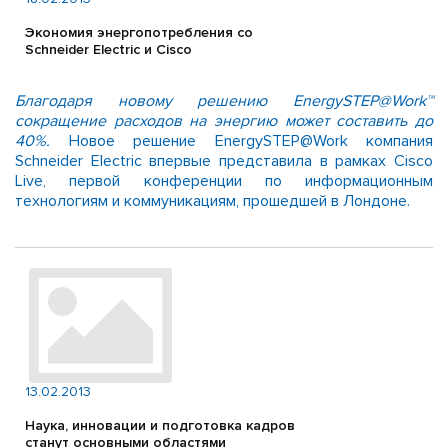
Экономия энергопотребления со
Schneider Electric и Cisco
Благодаря новому решению EnergySTEP@Work™
сокращение расходов на энергию может составить до
40%.
Новое решение EnergySTEP@Work компания
Schneider Electric впервые представила в рамках Cisco
Live, первой конференции по информационным
технологиям и коммуникациям, прошедшей в Лондоне.
13.02.2013
Наука, инновации и подготовка кадров
станут основными областями