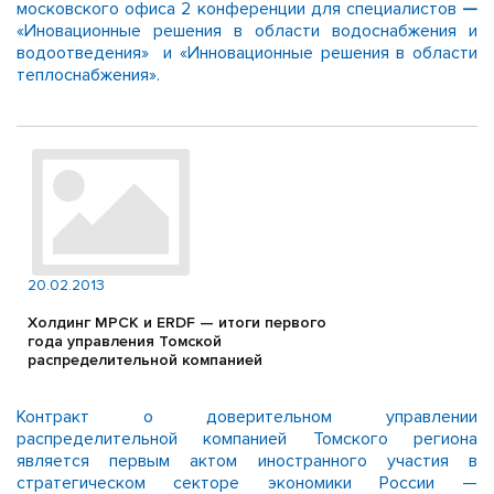
московского офиса 2 конференции для специалистов
—
«Иновационные решения в области водоснабжения и
водоотведения» и «Инновационные решения в области
теплоснабжения».
20.02.2013
Холдинг МРСК и ERDF — итоги первого
года управления Томской
распределительной компанией
Контракт о доверительном управлении
распределительной компанией Томского региона
является первым актом иностранного участия в
стратегическом секторе экономики России —