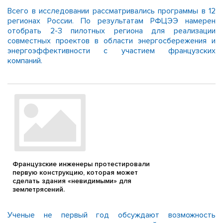
Всего в исследовании рассматривались программы в 12
регионах России. По результатам РФЦЭЭ намерен
отобрать 2-3 пилотных региона для реализации
совместных проектов в области энергосбережения и
энергоэффективности с участием французских
компаний.
Французские инженеры протестировали
первую конструкцию, которая может
сделать здания «невидимыми» для
землетрясений.
Ученые не первый год обсуждают возможность