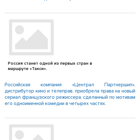
Россия станет одной из первых стран в
маршруте «Такси».
Российская компания «Централ Партнершип»,
дистрибутор кино и телеправ, приобрела права на новый
сериал французского режиссера, сделанный по мотивам
его одноименной комедии в четырех частях.