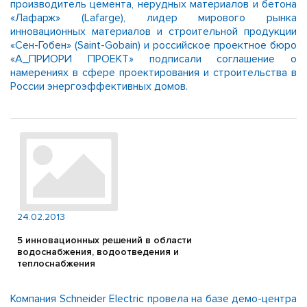
производитель цемента, нерудных материалов и бетона
«Лафарж» (Lafarge), лидер мирового рынка
инновационных материалов и строительной продукции
«Сен-Гобен» (Saint-Gobain) и российское проектное бюро
«А_ПРИОРИ ПРОЕКТ» подписали соглашение о
намерениях в сфере проектирования и строительства в
России энергоэффективных домов.
24.02.2013
5 инновационных решений в области
водоснабжения, водоотведения и
теплоснабжения
Компания Schneider Electric провела на базе демо-центра