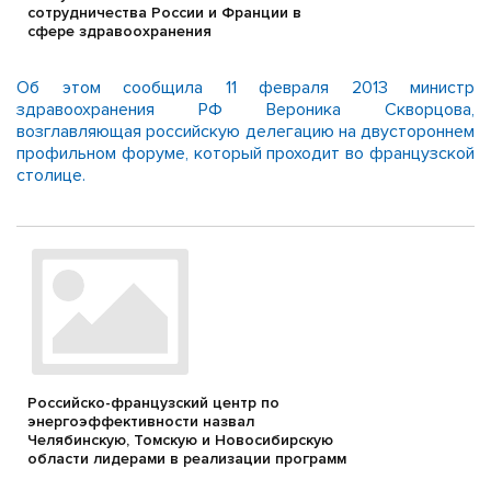
сотрудничества России и Франции в
сфере здравоохранения
Об этом сообщила 11 февраля 2013 министр
здравоохранения РФ Вероника Скворцова,
возглавляющая российскую делегацию на двустороннем
профильном форуме, который проходит во французской
столице.
Российско-французский центр по
энергоэффективности назвал
Челябинскую, Томскую и Новосибирскую
области лидерами в реализации программ