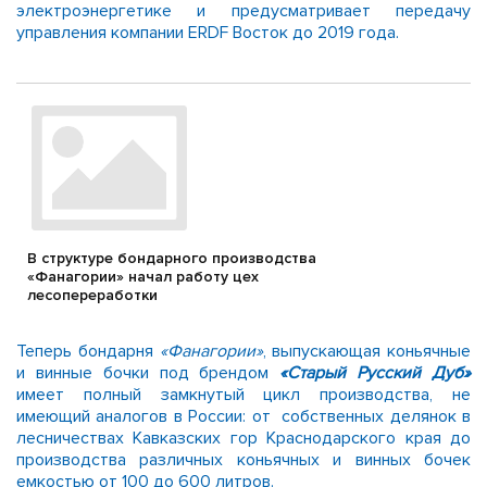
электроэнергетике и предусматривает передачу
управления компании ERDF Восток до 2019 года.
В структуре бондарного производства
«Фанагории» начал работу цех
лесопереработки
Теперь бондарня
«Фанагории»
, выпускающая коньячные
и винные бочки под брендом
«Старый Русский Дуб»
имеет полный замкнутый цикл производства, не
имеющий аналогов в России: от собственных делянок в
лесничествах Кавказских гор Краснодарского края до
производства различных коньячных и винных бочек
емкостью от 100 до 600 литров.