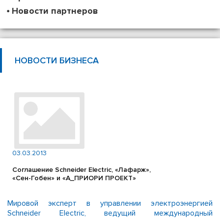
Новости партнеров
НОВОСТИ БИЗНЕСА
03.03.2013
Соглашение Schneider Electric, «Лафарж»,
«Сен-Гобен» и «А_ПРИОРИ ПРОЕКТ»
Мировой эксперт в управлении электроэнергией
Schneider Electric, ведущий международный