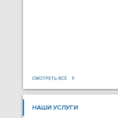
СМОТРЕТЬ ВСЁ
НАШИ УСЛУГИ