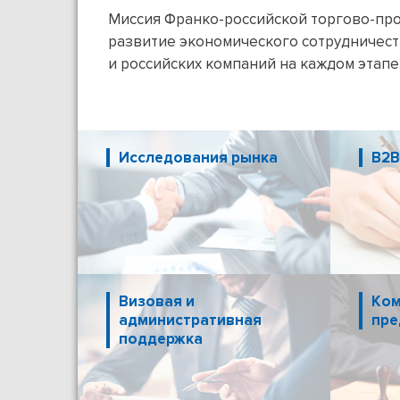
Миссия Франко-российской торгово-п
развитие экономического сотрудничест
и российских компаний на каждом этапе
Исследования рынка
B2B
Визовая и
Ком
административная
пре
поддержка