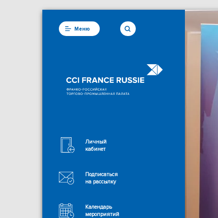
Меню
Личный
кабинет
Подписаться
на рассылку
Календарь
мероприятий