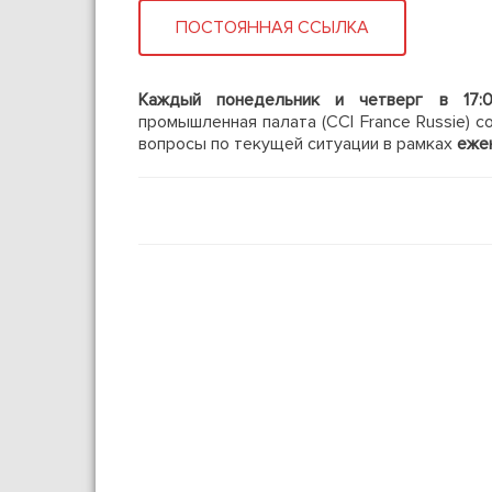
ПОСТОЯННАЯ ССЫЛКА
Каждый понедельник и четверг в 17:
промышленная палата (CCI France Russie) 
вопросы по текущей ситуации в рамках
еже