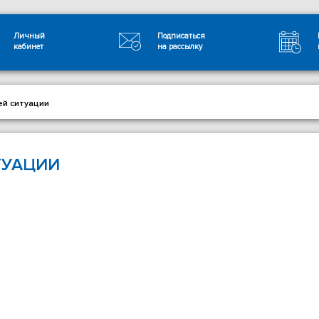
Личный
Подписаться
кабинет
на рассылку
ей ситуации
ТУАЦИИ