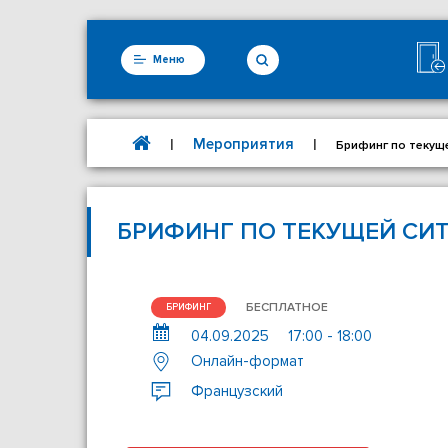
Меню
Мероприятия
|
|
Брифинг по текущ
БРИФИНГ ПО ТЕКУЩЕЙ СИ
БЕСПЛАТНОЕ
БРИФИНГ
04.09.2025
17:00 - 18:00
Онлайн-формат
Французский