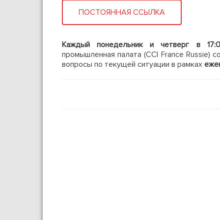
ПОСТОЯННАЯ ССЫЛКА
Каждый понедельник и четверг в 17:
промышленная палата (CCI France Russie) 
вопросы по текущей ситуации в рамках
еже