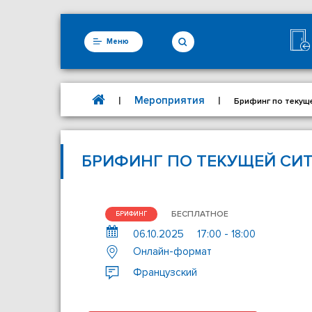
Меню
Мероприятия
|
|
Брифинг по текущ
БРИФИНГ ПО ТЕКУЩЕЙ СИ
БЕСПЛАТНОЕ
БРИФИНГ
06.10.2025
17:00 - 18:00
Онлайн-формат
Французский