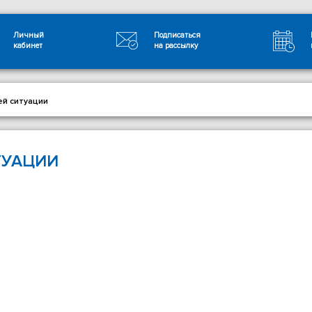
Личный
Подписаться
кабинет
на рассылку
ей ситуации
ТУАЦИИ