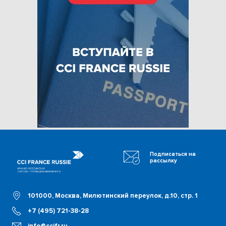
Подписаться на
рассылку
101000, Москва, Милютинский переулок, д.10, стр. 1
+7 (495) 721-38-28
info@ccifr.ru