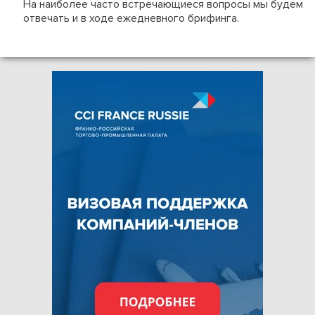
На наиболее часто встречающиеся вопросы мы будем
отвечать и в ходе ежедневного брифинга.