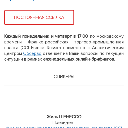
ПОСТОЯННАЯ ССЫЛКА
Каждый понедельник и четверг в 17:00
по московскому
времени Франко-российская торгово-промышленная
палата (CCI France Russie) совместно с Аналитическим
центром
Обсерво
отвечает на Ваши вопросы по текущей
ситуации в рамках
еженедельных онлайн-брифингов.
СПИКЕРЫ
Жиль ШЕНЕССО
Президент