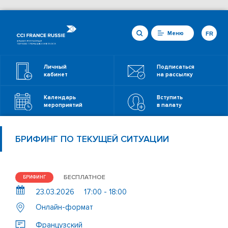
Меню
FR
Личный
Подписаться
кабинет
на рассылку
Календарь
Вступить
мероприятий
в палату
БРИФИНГ ПО ТЕКУЩЕЙ СИТУАЦИИ
БЕСПЛАТНОЕ
БРИФИНГ
23.03.2026
17:00 - 18:00
Онлайн-формат
Французский