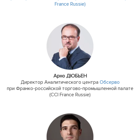
France Russie)
Арно ДЮБЬЕН
Директор Аналитического центра
Обсерво
при Франко-российской торгово-промышленной палате
(CCI France Russie)