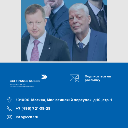
Подписаться на
рассылку
101000, Москва, Милютинский переулок, д.10, стр. 1
+7 (495) 721-38-28
info@ccifr.ru