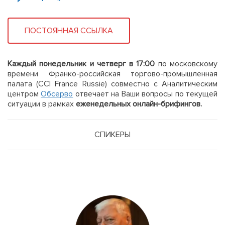
ПОСТОЯННАЯ ССЫЛКА
Каждый понедельник и четверг в 17:00
по московскому
времени Франко-российская торгово-промышленная
палата (CCI France Russie) совместно с Аналитическим
центром
Обсерво
отвечает на Ваши вопросы по текущей
ситуации в рамках
еженедельных онлайн-брифингов.
СПИКЕРЫ