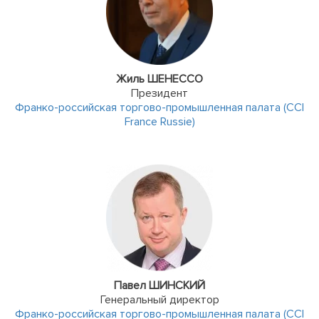
Жиль ШЕНЕССО
Президент
Франко-российская торгово-промышленная палата (CCI
France Russie)
Павел ШИНСКИЙ
Генеральный директор
Франко-российская торгово-промышленная палата (CCI