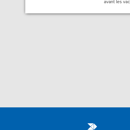
avant les vac