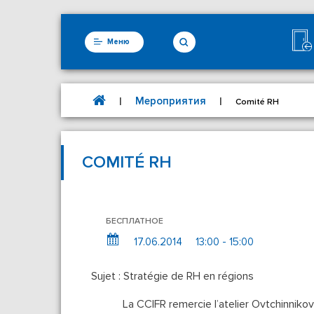
Меню
Мероприятия
|
|
Comité RH
COMITÉ RH
БЕСПЛАТНОЕ
17.06.2014
13:00 - 15:00
Sujet : Stratégie de RH en régions
La CCIFR remercie l’atelier Ovtchinniko