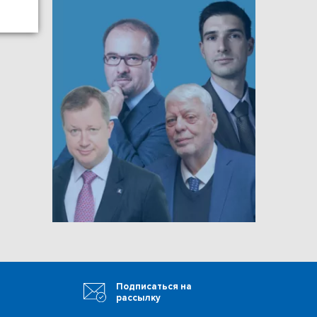
Подписаться на
рассылку