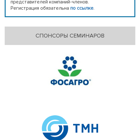
представителей компаний-членов.
Регистрация обязательна
по ссылке
.
СПОНСОРЫ СЕМИНАРОВ