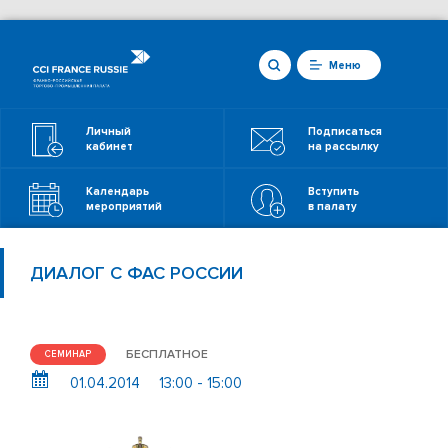
Меню
Личный
Подписаться
кабинет
на рассылку
Календарь
Вступить
мероприятий
в палату
ДИАЛОГ С ФАС РОССИИ
БЕСПЛАТНОЕ
СЕМИНАР
01.04.2014
13:00 - 15:00