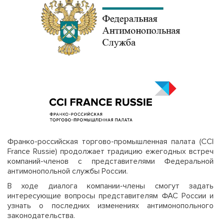
Франко-российская торгово-промышленная палата (CCI
France Russie) продолжает традицию ежегодных встреч
компаний-членов с представителями Федеральной
антимонопольной службы России.
В ходе диалога компании-члены смогут задать
интересующие вопросы представителям ФАС России и
узнать о последних изменениях антимонопольного
законодательства.