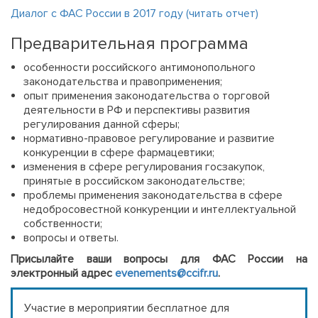
Диалог с ФАС России в 2017 году (читать отчет)
Предварительная программа
особенности российского антимонопольного
законодательства и правоприменения;
опыт применения законодательства о торговой
деятельности в РФ и перспективы развития
регулирования данной сферы;
нормативно-правовое регулирование и развитие
конкуренции в сфере фармацевтики;
изменения в сфере регулирования госзакупок,
принятые в российском законодательстве;
проблемы применения законодательства в сфере
недобросовестной конкуренции и интеллектуальной
собственности;
вопросы и ответы.
Присылайте ваши вопросы для ФАС России на
электронный адрес
evenements@ccifr.ru
.
Участие в мероприятии бесплатное для