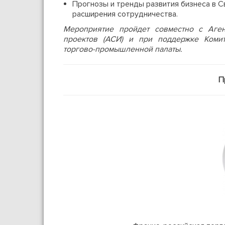
Прогнозы и тренды развития бизнеса в С
расширения сотрудничества.
Мероприятие пройдет совместно с Аген
проектов (АСИ)
и при поддержке Комит
торгово-промышленной палаты.
П