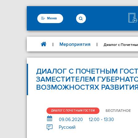
Меню
Мероприятия
|
|
Диалог с Почетны
ДИАЛОГ С ПОЧЕТНЫМ ГОСТ
ЗАМЕСТИТЕЛЕМ ГУБЕРНАТО
ВОЗМОЖНОСТЯХ РАЗВИТИЯ
БЕСПЛАТНОЕ
ДИАЛОГ С ПОЧЕТНЫМ ГОСТЕМ
09.06.2020
12:00 - 13:30
Русский