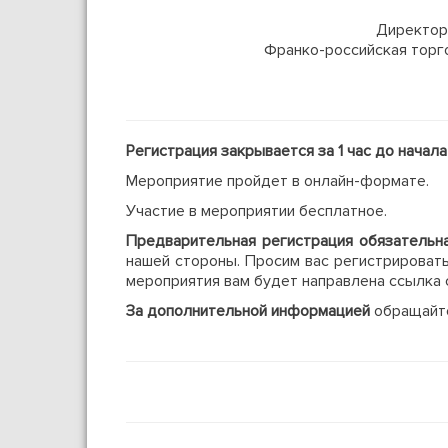
Директор
Франко-российская торго
Регистрация закрывается за 1 час до начал
Мероприятие пройдет в онлайн-формате.
Участие в мероприятии бесплатное.
Предварительная регистрация обязатель
нашей стороны. Просим вас регистрировать
мероприятия вам будет направлена ссылка 
За дополнительной информацией
обращайте