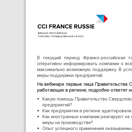
В текущий период Франко-российская то
оперативно информировать компании о вс
максимально возможную поддержку. В усл
меры поддержки предприятий.
На вебинаре первые лица Правительства С
работающих в регионе, подробно ответят 
Какую помощь Правительство Свердловс
предприятий?
Как предприятия в регионе адаптировали
Как иностранные компании реагируют на 
меры на производстве?
Опыт успешного применения оказываемы