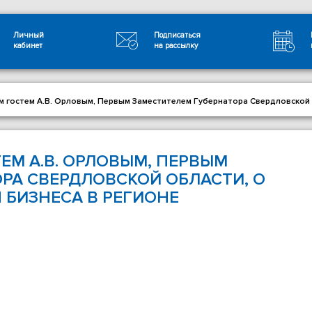
Личный
Подписаться
кабинет
на рассылку
м гостем А.В. Орловым, Первым Заместителем Губернатора Свердловской 
ЕМ А.В. ОРЛОВЫМ, ПЕРВЫМ
РА СВЕРДЛОВСКОЙ ОБЛАСТИ, О
 БИЗНЕСА В РЕГИОНЕ