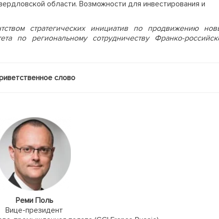
вердловской области. Возможности для инвестирования и
тством стратегических инициатив по продвижению нов
ета по региональному сотрудничеству Франко-российск
риветственное слово
Реми Поль
Вице-президент