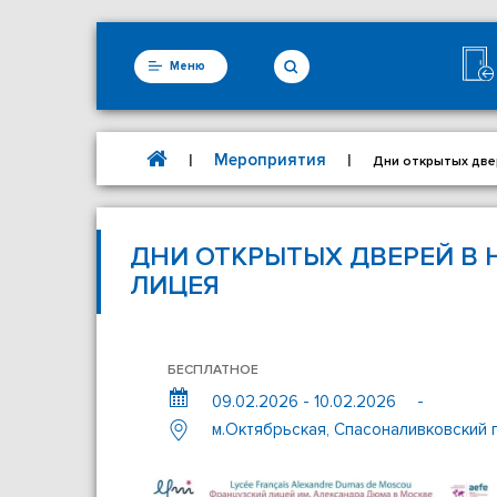
Меню
Мероприятия
|
|
Дни открытых две
ДНИ ОТКРЫТЫХ ДВЕРЕЙ В
ЛИЦЕЯ
БЕСПЛАТНОЕ
09.02.2026 - 10.02.2026
-
м.Октябрьская, Спасоналивковский п