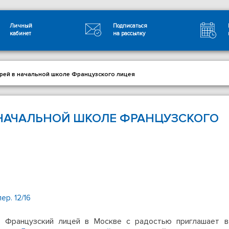
Личный
Подписаться
кабинет
на рассылку
рей в начальной школе Французского лицея
 НАЧАЛЬНОЙ ШКОЛЕ ФРАНЦУЗСКОГО
ер. 12/16
Французский лицей в Москве с радостью приглашает в