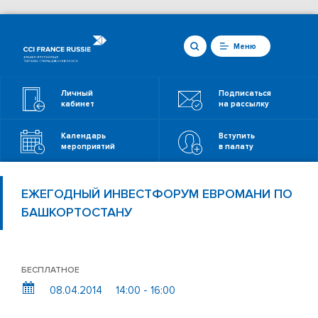
Меню
Личный
Подписаться
кабинет
на рассылку
Календарь
Вступить
мероприятий
в палату
ЕЖЕГОДНЫЙ ИНВЕСТФОРУМ ЕВРОМАНИ ПО
БАШКОРТОСТАНУ
БЕСПЛАТНОЕ
08.04.2014
14:00 - 16:00