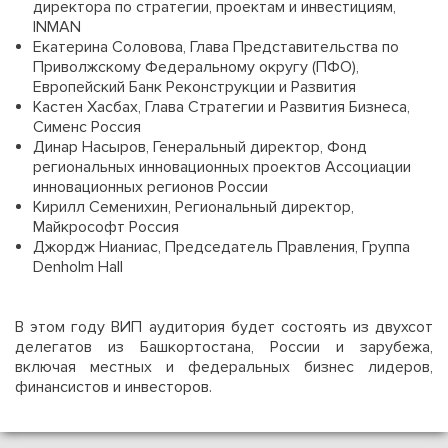
директора по стратегии, проектам и инвестициям,
INMAN
Екатерина Соловова, Глава Представительства по
Приволжскому Федеральному округу (ПФО),
Европейский Банк Реконструкции и Развития
Кастен Хасбах, Глава Стратегии и Развития Бизнеса,
Сименс Россия
Динар Насыров, Генеральный директор, Фонд
региональных инновационных проектов Ассоциации
инновационных регионов России
Кирилл Семенихин, Региональный директор,
Майкрософт Россия
Джордж Нианиас, Председатель Правления, Группа
Denholm Hall
В этом году ВИП аудитория будет состоять из двухсот
делегатов из Башкортостана, России и зарубежа,
включая местных и федеральных бизнес лидеров,
финансистов и инвесторов.