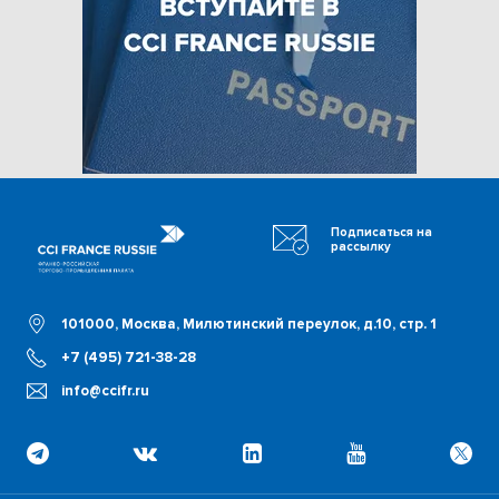
Подписаться на
рассылку
101000, Москва, Милютинский переулок, д.10, стр. 1
+7 (495) 721-38-28
info@ccifr.ru