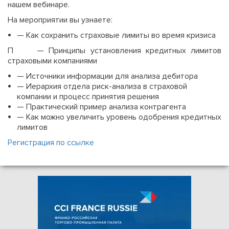
нашем вебинаре.
На мероприятии вы узнаете:
— Как сохранить страховые лимиты во время кризиса
П — Принципы установления кредитных лимитов
страховыми компаниями
— Источники информации для анализа дебитора
— Иерархия отдела риск-анализа в страховой
компании и процесс принятия решения
— Практический пример анализа контрагента
— Как можно увеличить уровень одобрения кредитных
лимитов
Регистрация по ссылке