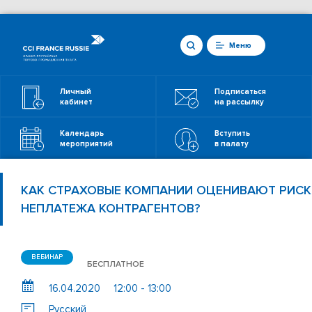
Меню
Личный
Подписаться
кабинет
на рассылку
Календарь
Вступить
мероприятий
в палату
КАК СТРАХОВЫЕ КОМПАНИИ ОЦЕНИВАЮТ РИСК
НЕПЛАТЕЖА КОНТРАГЕНТОВ?
ВЕБИНАР
БЕСПЛАТНОЕ
16.04.2020
12:00 - 13:00
Русский