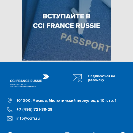
Подписаться на
рассылку
101000, Москва, Милютинский переулок, д.10, стр. 1
+7 (495) 721-38-28
info@ccifr.ru