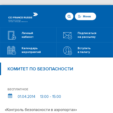
Меню
Личный
Подписаться
кабинет
на рассылку
Календарь
Вступить
мероприятий
в палату
КОМИТЕТ ПО БЕЗОПАСНОСТИ
БЕСПЛАТНОЕ
01.04.2014
13:00 - 15:00
«Контроль безопасности в аэропортах»