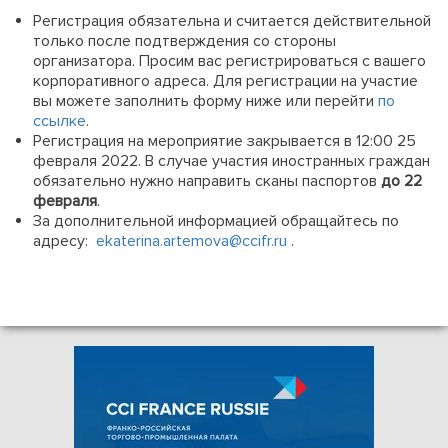
Регистрация обязательна и считается действительной
только после подтверждения со стороны
организатора. Просим вас регистрироваться с вашего
корпоративного адреса. Для регистрации на участие
вы можете заполнить форму ниже или перейти
по
ссылке
.
Регистрация на мероприятие закрывается в 12:00 25
февраля 2022. В случае участия иностранных граждан
обязательно нужно направить сканы паспортов
до 22
февраля
.
За дополнительной информацией обращайтесь по
адресу:
ekaterina.artemova@ccifr.ru
.