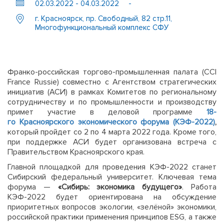
02.03.2022 - 04.03.2022
-
г. Красноярск, пр. Свободный, 82 стр.11,
Многофункциональный комплекс СФУ
Франко-российская торгово-промышленная палата (CCI
France Russie) совместно с Агентством стратегических
инициатив (АСИ) в рамках Комитетов по региональному
сотрудничеству и по промышленности и производству
примет участие в деловой программе
18-
го Красноярского экономического форума (КЭФ-2022)
,
который пройдет со 2 по 4 марта 2022 года. Кроме того,
при поддержке АСИ будет организована встреча с
Правительством Красноярского края.
Главной площадкой для проведения КЭФ-2022 станет
Сибирский федеральный университет. Ключевая тема
форума —
«Сибирь: экономика будущего»
. Работа
КЭФ-2022 будет ориентирована на обсуждение
приоритетных вопросов экологии, «зелёной» экономики,
российской практики применения принципов ESG, а также