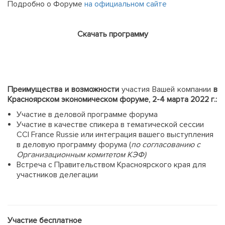
Подробно о Форуме
на официальном сайте
Скачать программу
Преимущества и возможности
участия Вашей компании
в
Красноярском экономическом форуме, 2-4 марта 2022 г.:
Участие в деловой программе форума
Участие в качестве спикера в тематической сессии
CCI France Russie или интеграция вашего выступления
в деловую программу форума (
по согласованию с
Организационным комитетом КЭФ)
Встреча с Правительством Красноярского края для
участников делегации
Участие бесплатное