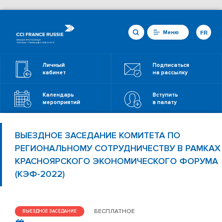
Меню
FR
Личный
Подписаться
кабинет
на рассылку
Календарь
Вступить
мероприятий
в палату
ВЫЕЗДНОЕ ЗАСЕДАНИЕ КОМИТЕТА ПО
РЕГИОНАЛЬНОМУ СОТРУДНИЧЕСТВУ В РАМКАХ
КРАСНОЯРСКОГО ЭКОНОМИЧЕСКОГО ФОРУМА
(КЭФ-2022)
БЕСПЛАТНОЕ
ВЫЕЗДНОЕ ЗАСЕДАНИЕ