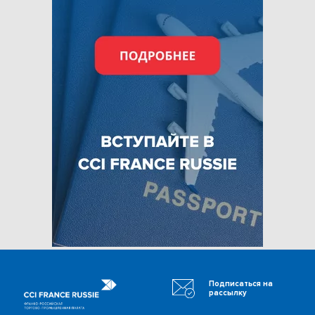
Подписаться на
рассылку