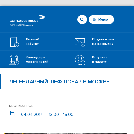
Меню
Личный
Подписаться
кабинет
на рассылку
Календарь
Вступить
мероприятий
в палату
ЛЕГЕНДАРНЫЙ ШЕФ-ПОВАР В МОСКВЕ!
БЕСПЛАТНОЕ
04.04.2014
13:00 - 15:00