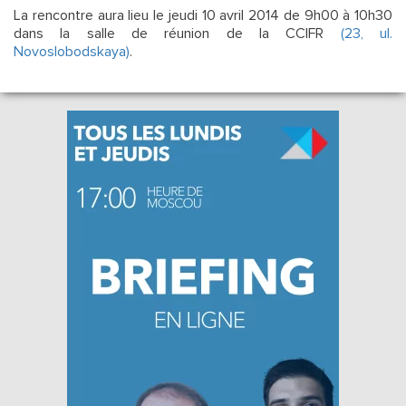
La rencontre aura lieu le jeudi 10 avril 2014 de 9h00 à 10h30
dans la salle de réunion de la CCIFR
(23, ul.
Novoslobodskaya)
.