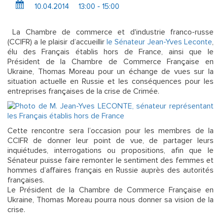
10.04.2014
13:00 - 15:00
La Chambre de commerce et d'industrie franco-russe
(CCIFR) a le plaisir d’accueillir
le Sénateur Jean-Yves Leconte
,
élu des Français établis hors de France, ainsi que le
Président de la Chambre de Commerce Française en
Ukraine, Thomas Moreau pour un échange de vues sur la
situation actuelle en Russie et les conséquences pour les
entreprises françaises de la crise de Crimée.
Cette rencontre sera l’occasion pour les membres de la
CCIFR de donner leur point de vue, de partager leurs
inquiétudes, interrogations ou propositions, afin que le
Sénateur puisse faire remonter le sentiment des femmes et
hommes d’affaires français en Russie auprès des autorités
françaises.
Le Président de la Chambre de Commerce Française en
Ukraine, Thomas Moreau pourra nous donner sa vision de la
crise.