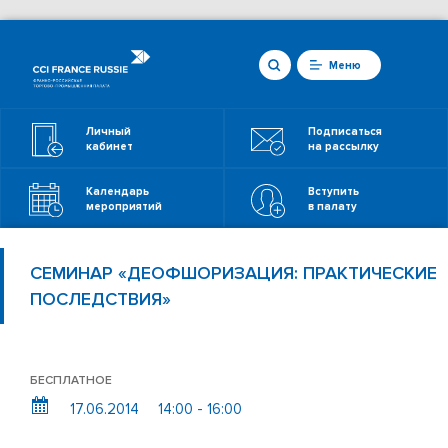
Меню
Личный
Подписаться
кабинет
на рассылку
Календарь
Вступить
мероприятий
в палату
СЕМИНАР «ДЕОФШОРИЗАЦИЯ: ПРАКТИЧЕСКИЕ
ПОСЛЕДСТВИЯ»
БЕСПЛАТНОЕ
17.06.2014
14:00 - 16:00