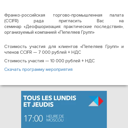
Франко-российская торгово-промышленная палата
(CCIFR) рада пригласить Вас на
семинар «Деофшоризация: практические последствия»,
организуемый компанией «Пепеляев Групп»
Стоимость участия для клиентов «Пепеляев Групп» и
членов CCIFR — 7 000 рублей + НДС
Стоимость участия — 10 000 рублей + НДС
Скачать программу мероприятия