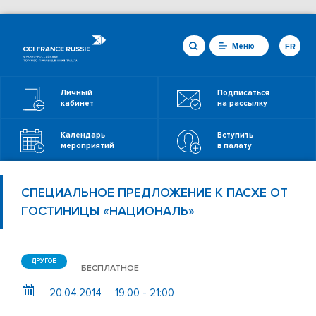
Меню
FR
Личный
Подписаться
кабинет
на рассылку
Календарь
Вступить
мероприятий
в палату
СПЕЦИАЛЬНОЕ ПРЕДЛОЖЕНИЕ К ПАСХЕ ОТ
ГОСТИНИЦЫ «НАЦИОНАЛЬ»
ДРУГОЕ
БЕСПЛАТНОЕ
20.04.2014
19:00 - 21:00