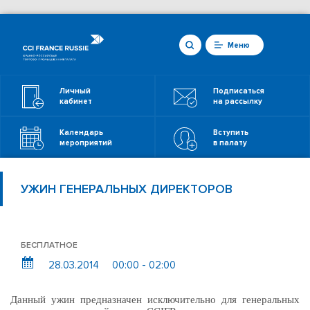
Меню
Личный
Подписаться
кабинет
на рассылку
Календарь
Вступить
мероприятий
в палату
УЖИН ГЕНЕРАЛЬНЫХ ДИРЕКТОРОВ
БЕСПЛАТНОЕ
28.03.2014
00:00 - 02:00
Данный ужин предназначен исключительно для генеральных