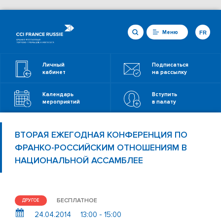
Меню
FR
Личный
Подписаться
кабинет
на рассылку
Календарь
Вступить
мероприятий
в палату
ВТОРАЯ ЕЖЕГОДНАЯ КОНФЕРЕНЦИЯ ПО
ФРАНКО-РОССИЙСКИМ ОТНОШЕНИЯМ В
НАЦИОНАЛЬНОЙ АССАМБЛЕЕ
БЕСПЛАТНОЕ
ДРУГОЕ
24.04.2014
13:00 - 15:00