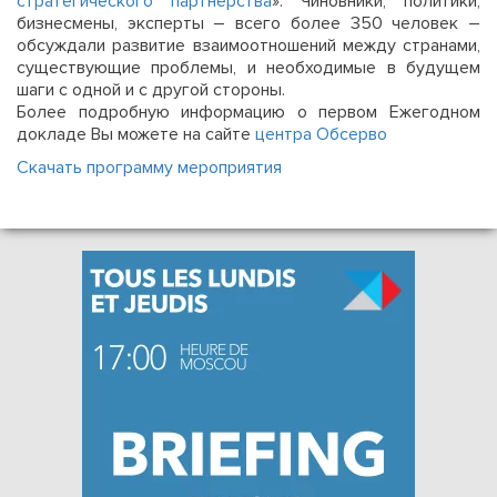
стратегического партнерства
». Чиновники, политики,
бизнесмены, эксперты – всего более 350 человек –
обсуждали развитие взаимоотношений между странами,
существующие проблемы, и необходимые в будущем
шаги с одной и с другой стороны.
Более подробную информацию о первом Ежегодном
докладе Вы можете на сайте
центра Обсерво
Скачать программу мероприятия