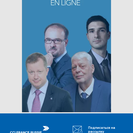
Подписаться на
рассылку