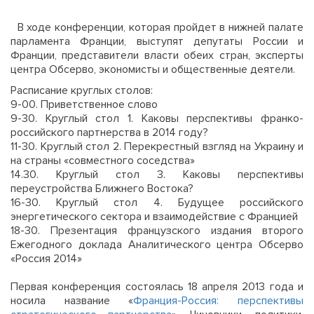
В ходе конференции, которая пройдет в нижней палате
парламента Франции, выступят депутаты России и
Франции, представители власти обеих стран, эксперты
центра Обсерво, экономисты и общественные деятели.
Расписание круглых столов:
9-00. Приветственное слово
9-30. Круглый стол 1. Каковы перспективы франко-
российского партнерства в 2014 году?
11-30. Круглый стол 2. Перекрестный взгляд на Украину и
на страны «совместного соседства»
14.30. Круглый стол 3. Каковы перспективы
переустройства Ближнего Востока?
16-30. Круглый стол 4. Будущее российского
энергетического сектора и взаимодействие с Францией
18-30. Презентация французского издания второго
Ежегодного доклада Аналитического центра Обсерво
«Россия 2014»
Первая конференция состоялась 18 апреля 2013 года и
носила название «
Франция-Россия: перспективы