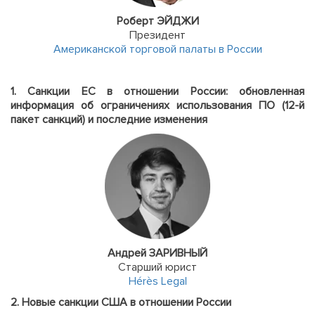
Роберт ЭЙДЖИ
Президент
Американской торговой палаты в России
1. Санкции ЕС в отношении России: обновленная
информация об ограничениях использования ПО (12-й
пакет санкций) и последние изменения
Андрей ЗАРИВНЫЙ
Старший юрист
Hérès Legal
2. Новые санкции США в отношении России