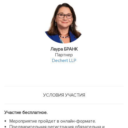
Лаура БРАНК
Партнер
Dechert LLP
УСЛОВИЯ УЧАСТИЯ
Участие бесплатное.
Мероприятие пройдет в онлайн-формате.
Предварительная регистрация обязательна и