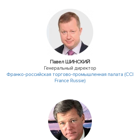
Павел ШИНСКИЙ
Генеральный директор
Франко-российская торгово-промышленная палата (CCI
France Russie)