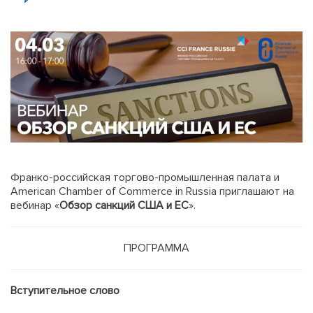
Франко-российская торгово-промышленная палата и
American Chamber of Commerce in Russia приглашают на
вебинар «
Обзор санкций США и ЕС
».
ПРОГРАММА
Вступительное слово