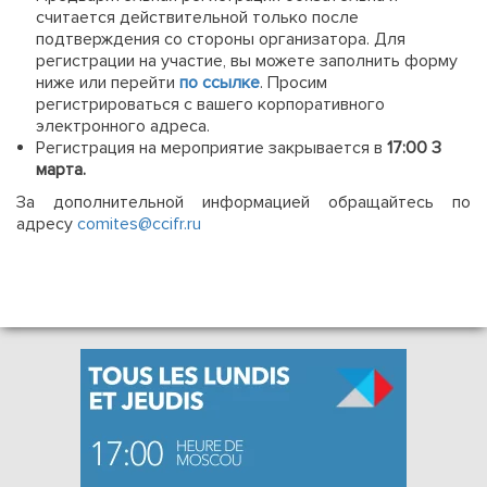
считается действительной только после
подтверждения со стороны организатора. Для
регистрации на участие, вы можете заполнить форму
ниже или перейти
по ссылке
. Просим
регистрироваться с вашего корпоративного
электронного адреса.
Регистрация на мероприятие закрывается в
17:00 3
марта.
За дополнительной информацией обращайтесь по
адресу
comites@ccifr.ru