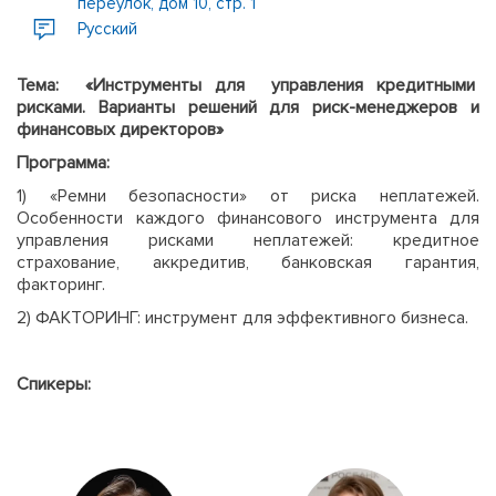
переулок, дом 10, стр. 1
Русский
Тема: «Инструменты для управления кредитными
рисками. Варианты решений для риск-менеджеров и
финансовых директоров»
Программа:
1) «Ремни безопасности» от риска неплатежей.
Особенности каждого финансового инструмента для
управления рисками неплатежей: кредитное
страхование, аккредитив, банковская гарантия,
факторинг.
2) ФАКТОРИНГ: инструмент для эффективного бизнеса.
Спикеры: