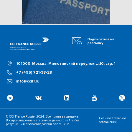
Подписаться на
рассылку
101000, Москва, Милютинский переулок, д.10, стр. 1
+7 (495) 721-38-28
info@ccifr.ru
© CCI France Russie, 2024. Все права защищены.
Пользовательское
Воспроизведение материалов данного сайта без
соглашение.
разрешения правообладателя запрещено.