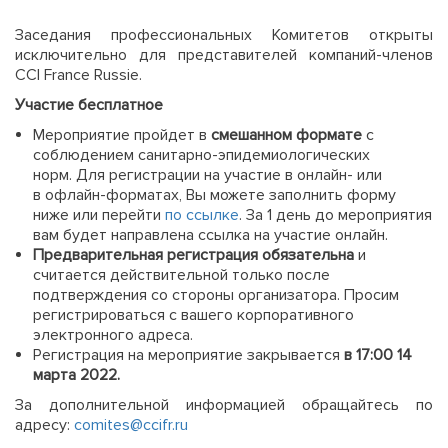
Заседания профессиональных Комитетов открыты
исключительно для представителей компаний-членов
CCI France Russie.
Участие бесплатное
Мероприятие пройдет в
смешанном формате
с
соблюдением санитарно-эпидемиологических
норм. Для регистрации на участие в онлайн- или
в офлайн-форматах, Вы можете заполнить форму
ниже или перейти
по ссылке
. За 1 день до мероприятия
вам будет направлена ссылка на участие онлайн.
Предварительная регистрация обязательна
и
считается действительной только после
подтверждения со стороны организатора. Просим
регистрироваться с вашего корпоративного
электронного адреса.
Регистрация на мероприятие закрывается
в 17:00 14
марта 2022.
За дополнительной информацией обращайтесь по
адресу:
comites@ccifr.ru