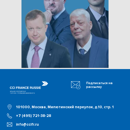
Подписаться на
рассылку
101000, Москва, Милютинский переулок, д.10, стр. 1
+7 (495) 721-38-28
info@ccifr.ru