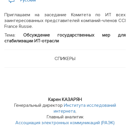
Русский
Приглашаем на заседание Комитета по ИТ всех
заинтересованных представителей компаний-членов CCI
France Russie.
Тема:
Обсуждение государственных мер для
стабилизации ИТ-отрасли
СПИКЕРЫ
Карен КАЗАРЯН
Генеральный директор
Института исследований
интернета
,
Главный аналитик
Ассоциация электронных коммуникаций (РАЭК)