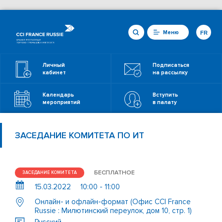
Меню
FR
Личный
Подписаться
кабинет
на рассылку
Календарь
Вступить
мероприятий
в палату
ЗАСЕДАНИЕ КОМИТЕТА ПО ИТ
БЕСПЛАТНОЕ
ЗАСЕДАНИЕ КОМИТЕТА
15.03.2022
10:00 - 11:00
Онлайн- и офлайн-формат (Офис CCI France
Russie : Милютинский переулок, дом 10, стр. 1)