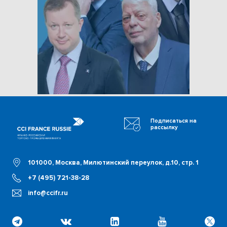
Подписаться на
рассылку
101000, Москва, Милютинский переулок, д.10, стр. 1
+7 (495) 721-38-28
info@ccifr.ru