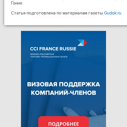
Гонне
Статья подготовлена по материалам газеты
Gudok.ru