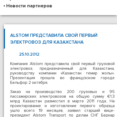
Новости партнеров
ALSTOM ПРЕДСТАВИЛА СВОЙ ПЕРВЫЙ
ЭЛЕКТРОВОЗ ДЛЯ КАЗАХСТАНА
25.10.2012
Компания Alstom представила свой первый грузовой
электровоз, предназначенный для Казахстана,
руководству компании «Казакстан темир жолы».
Презентация прошла во французском городе
Бельфор 2 октября.
Заказ на производство 200 грузовых и 95
пассажирских электровозов на общую сумму €1,3
млрд Казахстан разместил в марте 2011 года. На
проектирование и изготовление первого образца
ушло всего 19 месяцев, заявил старший вице-
президент Alstom Transport по делам СНГ Бернар