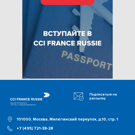
Подписаться на
рассылку
101000, Москва, Милютинский переулок, д.10, стр. 1
+7 (495) 721-38-28