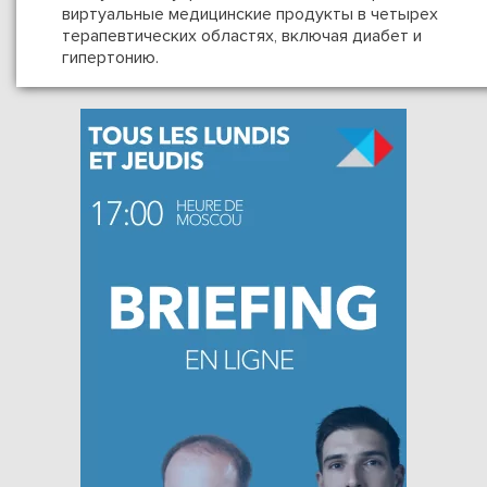
виртуальные медицинские продукты в четырех
терапевтических областях, включая диабет и
гипертонию.