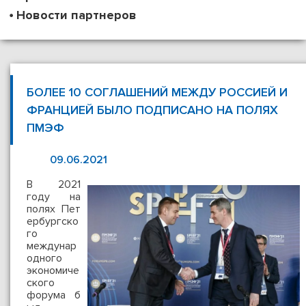
Новости партнеров
БОЛЕЕ 10 СОГЛАШЕНИЙ МЕЖДУ РОССИЕЙ И
ФРАНЦИЕЙ БЫЛО ПОДПИСАНО НА ПОЛЯХ
ПМЭФ
09.06.2021
В 2021
году на
полях Пет
ербургско
го
междунар
одного
экономиче
ского
форума б