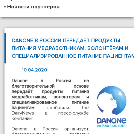
Новости партнеров
DANONE В РОССИИ ПЕРЕДАЁТ ПРОДУКТЫ
ПИТАНИЯ МЕДРАБОТНИКАМ, ВОЛОНТЁРАМ И
СПЕЦИАЛИЗИРОВАННОЕ ПИТАНИЕ ПАЦИEНТА
10.04.2020
Danone в России на
благотворительной основе
передаёт продукты питания
медработникам, волонтёрам и
специализированное питание
пациeнтам,
сообщили The
DairyNews в пресс-службе
компании.
Danone в России организует