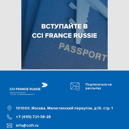
Подписаться на
рассылку
101000, Москва, Милютинский переулок, д.10, стр. 1
+7 (495) 721-38-28
info@ccifr.ru