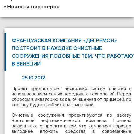
Новости партнеров
ФРАНЦУЗСКАЯ КОМПАНИЯ «ДЕГРЕМОН»
ПОСТРОИТ В НАХОДКЕ ОЧИСТНЫЕ
СООРУЖЕНИЯ ПОДОБНЫЕ ТЕМ, ЧТО РАБОТАЮ
В ВЕНЕЦИИ
25.10.2012
Проект предполагает несколько систем очистки с
использованием самых передовых технологий. Перед
сбросом в акваторию вода, очищенная от примесей, по
составу будет приближена к морской.
Очистные сооружения проектируются по заказу
Восточной нефтехимической компании. Причина
заказа такого проекта в том, что компаниям гораздо
выгоднее вложить средства в современные