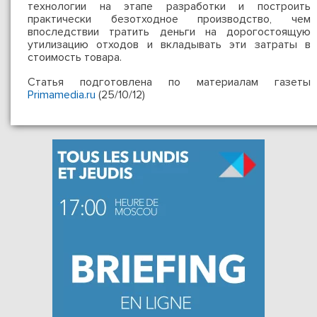
технологии на этапе разработки и построить
практически безотходное производство, чем
впоследствии тратить деньги на дорогостоящую
утилизацию отходов и вкладывать эти затраты в
стоимость товара.
Статья подготовлена по материалам газеты
Primamedia.ru
(25/10/12)