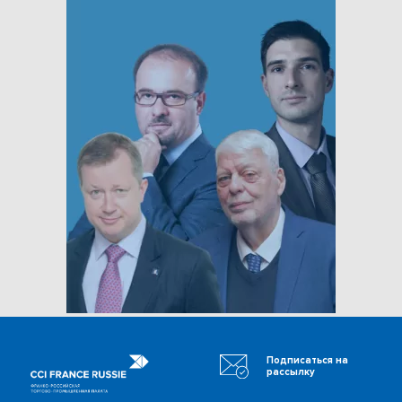
Подписаться на
рассылку