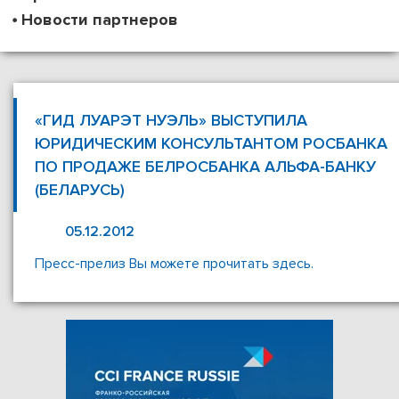
Новости партнеров
«ГИД ЛУАРЭТ НУЭЛЬ» ВЫСТУПИЛА
ЮРИДИЧЕСКИМ КОНСУЛЬТАНТОМ РОСБАНКА
ПО ПРОДАЖЕ БЕЛРОСБАНКА АЛЬФА-БАНКУ
(БЕЛАРУСЬ)
05.12.2012
Пресс-прелиз Вы можете прочитать здесь.